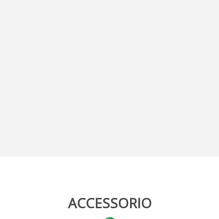
ACCESSORIO