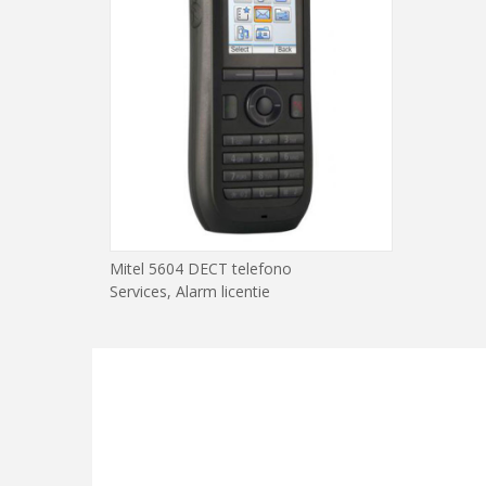
Mitel 5604 DECT telefono
Services, Alarm licentie