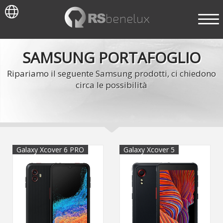
SAMSUNG PORTAFOGLIO
Ripariamo il seguente Samsung prodotti, ci chiedono
circa le possibilità
Galaxy Xcover 6 PRO
Galaxy Xcover 5