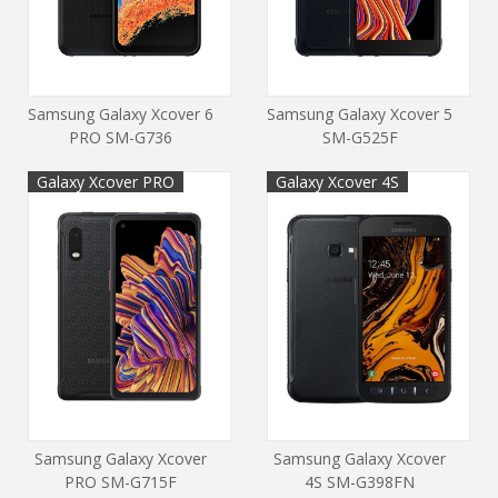
Samsung Galaxy Xcover 6
Samsung Galaxy Xcover 5
PRO SM-G736
SM-G525F
Galaxy Xcover PRO
Galaxy Xcover 4S
Samsung Galaxy Xcover
Samsung Galaxy Xcover
PRO SM-G715F
4S SM-G398FN