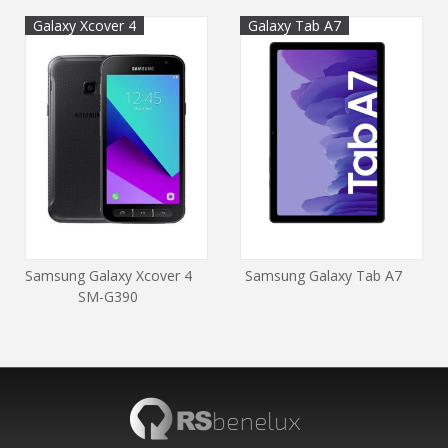
Galaxy Xcover 4
Galaxy Tab A7
Samsung Galaxy Xcover 4
Samsung Galaxy Tab A7
SM-G390