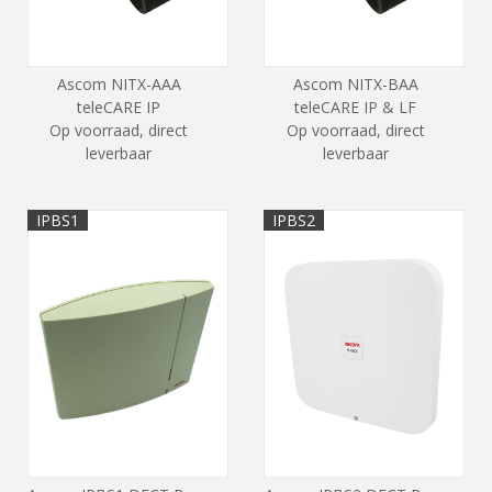
Ascom NITX-AAA
Ascom NITX-BAA
teleCARE IP
teleCARE IP & LF
Op voorraad, direct
Op voorraad, direct
leverbaar
leverbaar
IPBS1
IPBS2