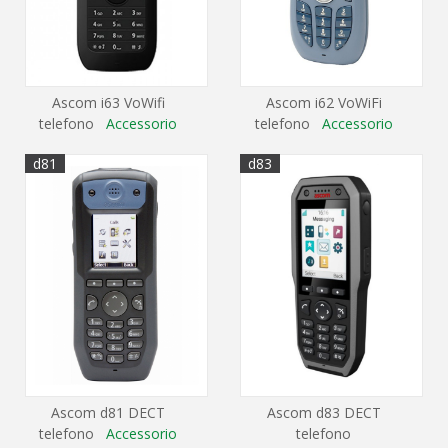
Ascom i63 VoWifi
Ascom i62 VoWiFi
telefono
Accessorio
telefono
Accessorio
d81
d83
Ascom d81 DECT
Ascom d83 DECT
telefono
Accessorio
telefono