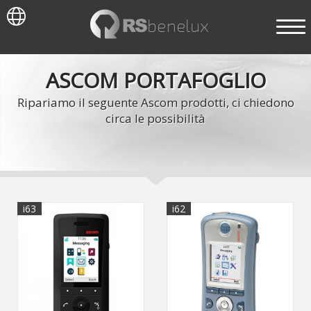
ASCOM PORTAFOGLIO
Ripariamo il seguente Ascom prodotti, ci chiedono
circa le possibilità
i63
i62