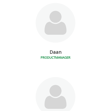
Daan
PRODUCTMANAGER