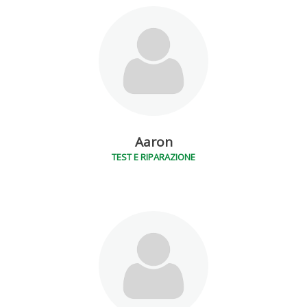
Aaron
TEST E RIPARAZIONE