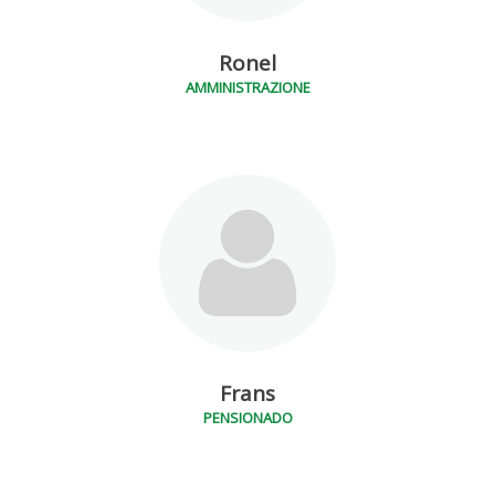
Ronel
AMMINISTRAZIONE
Frans
PENSIONADO