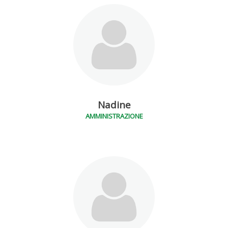
Nadine
AMMINISTRAZIONE