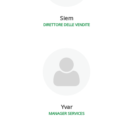
Siem
DIRETTORE DELLE VENDITE
Yvar
MANAGER SERVICES