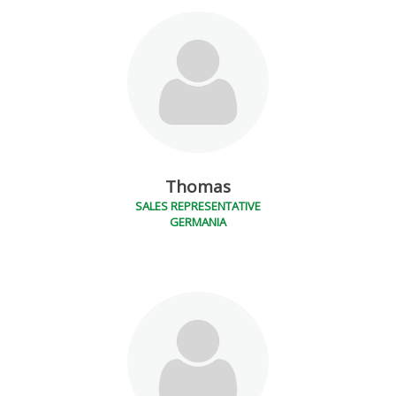
Thomas
SALES REPRESENTATIVE
GERMANIA