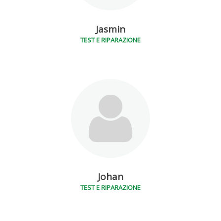
Jasmin
TEST E RIPARAZIONE
Johan
TEST E RIPARAZIONE