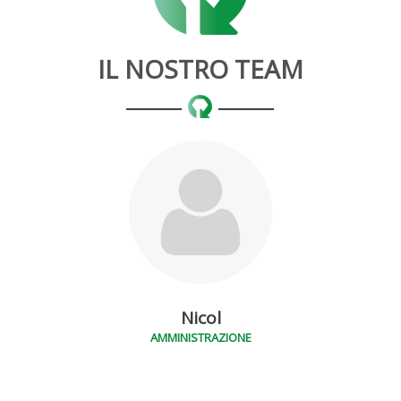
IL NOSTRO TEAM
Nicol
AMMINISTRAZIONE