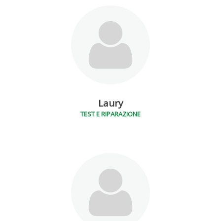
Laury
TEST E RIPARAZIONE