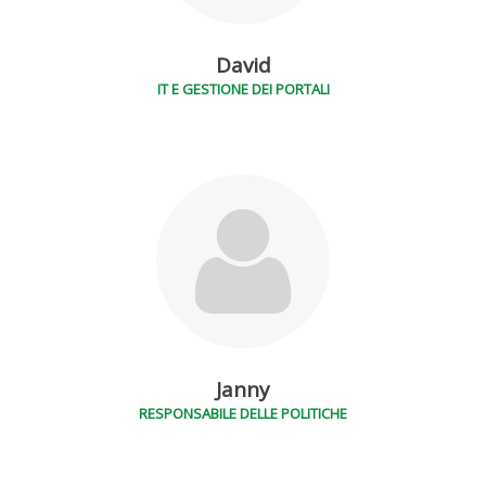
David
IT E GESTIONE DEI PORTALI
Janny
RESPONSABILE DELLE POLITICHE