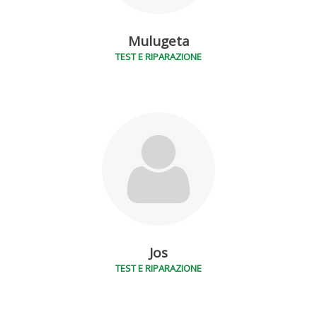
Mulugeta
TEST E RIPARAZIONE
Jos
TEST E RIPARAZIONE