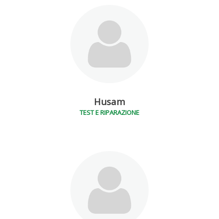
Husam
TEST E RIPARAZIONE